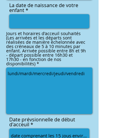
La date de naissance de votre
enfant
Jours et horaires d'acceuil souhaités
(Les arrivées et les départs sont
réalisées de manière échelonnée avec
des créneaux de 5 à 10 minutes par
enfant. Arrivée possible entre 8h et 9h
- départ possible entre 16h30 et
17h30 - en fonction de nos
disponibilités)
Date prévsionnelle de début
d'acceuil