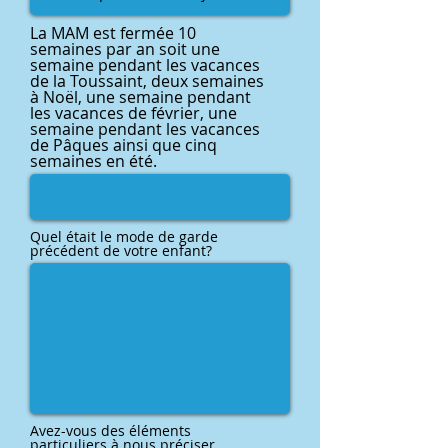
La MAM est fermée 10
semaines par an soit une
semaine pendant les vacances
de la Toussaint, deux semaines
à Noël, une semaine pendant
les vacances de février, une
semaine pendant les vacances
de Pâques ainsi que cinq
semaines en été.
Quel était le mode de garde
précédent de votre enfant?
Avez-vous des éléments
particuliers à nous préciser