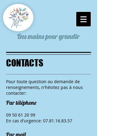
Des mains pour grandir
CONTACTS
Pour toute question ou demande de
renseignements, n'hésitez pas à nous
contacter:
Par téléphone
09 50 61 20 99
En cas d'urgence:
07.81.16.83.57
Par mail