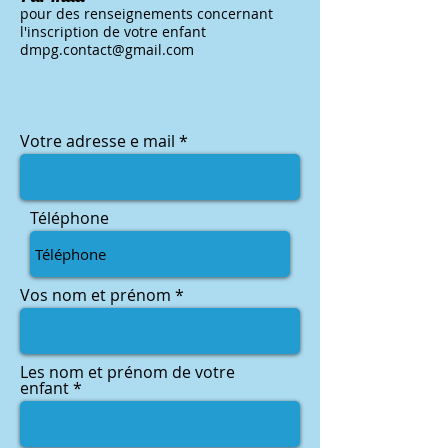
pour des renseignements concernant
l'inscription de votre enfant
dmpg.contact@gmail.com
Votre adresse e mail
Téléphone
Vos nom et prénom
Les nom et prénom de votre
enfant