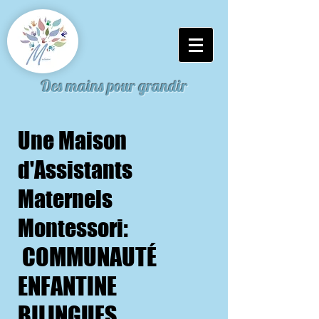
Des mains pour grandir
Une Maison
d'Assistants
Maternels
:
Montessori
COMMUNAUTÉ
ENFANTINE
BILINGUES